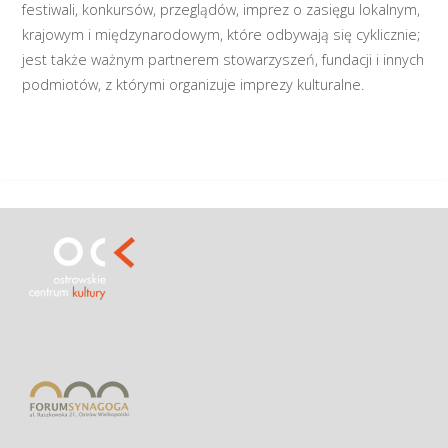
festiwali, konkursów, przeglądów, imprez o zasięgu lokalnym,
krajowym i międzynarodowym, które odbywają się cyklicznie;
jest także ważnym partnerem stowarzyszeń, fundacji i innych
podmiotów, z którymi organizuje imprezy kulturalne.