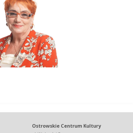
NDA
Ostrowskie Centrum Kultury