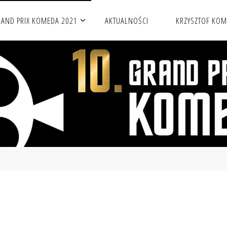
AND PRIX KOMEDA 2021
AKTUALNOŚCI
KRZYSZTOF KO