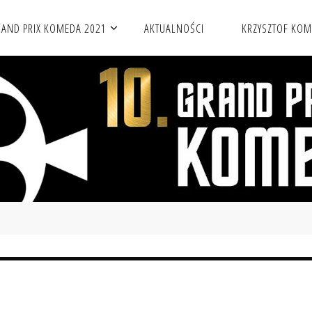
AND PRIX KOMEDA 2021
AKTUALNOŚCI
KRZYSZTOF KO