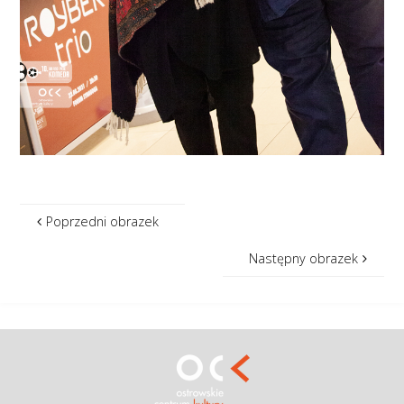
Poprzedni obrazek
Następny obrazek