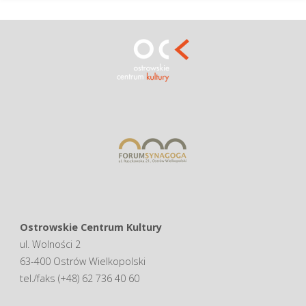
Ostrowskie Centrum Kultury
ul. Wolności 2
63-400 Ostrów Wielkopolski
tel./faks (+48) 62 736 40 60