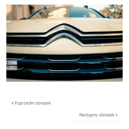
Poprzedni obrazek
Następny obrazek