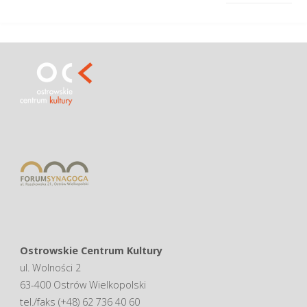
Ostrowskie Centrum Kultury
ul. Wolności 2
63-400 Ostrów Wielkopolski
tel./faks (+48) 62 736 40 60