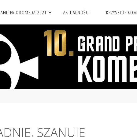
AND PRIX KOMEDA 2021
AKTUALNOŚCI
KRZYSZTOF KO
ADNIE, SZANUJE